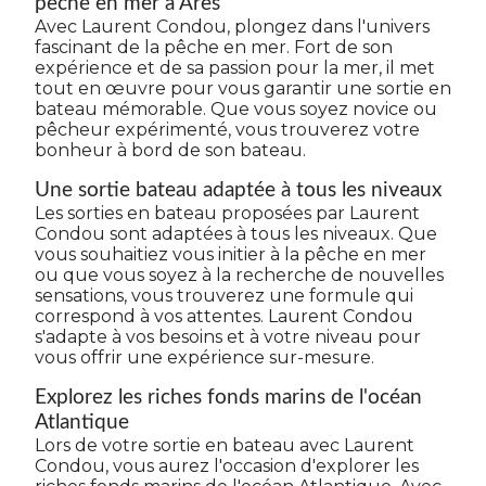
pêche en mer à Arès
Avec Laurent Condou, plongez dans l'univers
fascinant de la pêche en mer. Fort de son
expérience et de sa passion pour la mer, il met
tout en œuvre pour vous garantir une sortie en
bateau mémorable. Que vous soyez novice ou
pêcheur expérimenté, vous trouverez votre
bonheur à bord de son bateau.
Une sortie bateau adaptée à tous les niveaux
Les sorties en bateau proposées par Laurent
Condou sont adaptées à tous les niveaux. Que
vous souhaitiez vous initier à la pêche en mer
ou que vous soyez à la recherche de nouvelles
sensations, vous trouverez une formule qui
correspond à vos attentes. Laurent Condou
s'adapte à vos besoins et à votre niveau pour
vous offrir une expérience sur-mesure.
Explorez les riches fonds marins de l'océan
Atlantique
Lors de votre sortie en bateau avec Laurent
Condou, vous aurez l'occasion d'explorer les