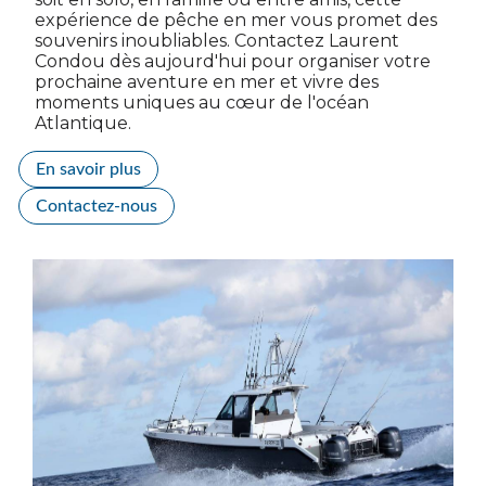
expérience de pêche en mer vous promet des
souvenirs inoubliables. Contactez Laurent
Condou dès aujourd'hui pour organiser votre
prochaine aventure en mer et vivre des
moments uniques au cœur de l'océan
Atlantique.
En savoir plus
Contactez-nous