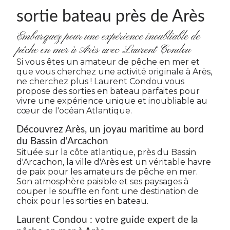
sortie bateau près de Arès
Embarquez pour une expérience inoubliable de
pêche en mer à Arès avec Laurent Condou
Si vous êtes un amateur de pêche en mer et
que vous cherchez une activité originale à Arès,
ne cherchez plus ! Laurent Condou vous
propose des sorties en bateau parfaites pour
vivre une expérience unique et inoubliable au
cœur de l'océan Atlantique.
Découvrez Arès, un joyau maritime au bord
du Bassin d'Arcachon
Située sur la côte atlantique, près du Bassin
d'Arcachon, la ville d'Arès est un véritable havre
de paix pour les amateurs de pêche en mer.
Son atmosphère paisible et ses paysages à
couper le souffle en font une destination de
choix pour les sorties en bateau.
Laurent Condou : votre guide expert de la