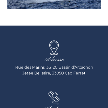
Adresse
Rue des Marins, 33120 Bassin d’Arcachon
Jetée Belisaire, 33950 Cap Ferret