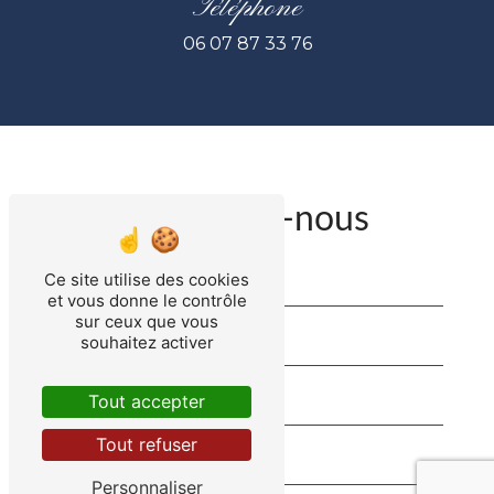
Téléphone
06 07 87 33 76
Contactez-nous
Ce site utilise des cookies
et vous donne le contrôle
sur ceux que vous
souhaitez activer
Tout accepter
Tout refuser
Personnaliser