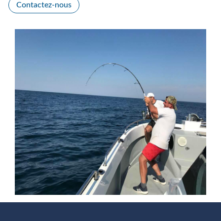
Contactez-nous