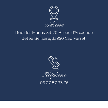
Adresse
Rue des Marins, 33120 Bassin d’Arcachon
Jetée Belisaire, 33950 Cap Ferret
Téléphone
06 07 87 33 76