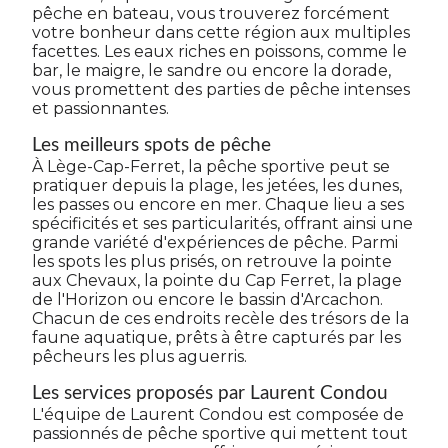
pêche en bateau, vous trouverez forcément
votre bonheur dans cette région aux multiples
facettes. Les eaux riches en poissons, comme le
bar, le maigre, le sandre ou encore la dorade,
vous promettent des parties de pêche intenses
et passionnantes.
Les meilleurs spots de pêche
À Lège-Cap-Ferret, la pêche sportive peut se
pratiquer depuis la plage, les jetées, les dunes,
les passes ou encore en mer. Chaque lieu a ses
spécificités et ses particularités, offrant ainsi une
grande variété d'expériences de pêche. Parmi
les spots les plus prisés, on retrouve la pointe
aux Chevaux, la pointe du Cap Ferret, la plage
de l'Horizon ou encore le bassin d'Arcachon.
Chacun de ces endroits recèle des trésors de la
faune aquatique, prêts à être capturés par les
pêcheurs les plus aguerris.
Les services proposés par Laurent Condou
L'équipe de Laurent Condou est composée de
passionnés de pêche sportive qui mettent tout