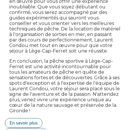
en œuvre pour vous offrir une expérience
inoubliable. Que vous soyez débutant ou
confirmé, vous serez accompagné par des
guides expérimentés qui sauront vous
conseiller et vous orienter vers les meilleures
techniques de pêche. De la location de matériel
à l'organisation de sorties en mer, en passant
par des cours de perfectionnement, Laurent
Condou met tout en œuvre pour que votre
séjour à Lège-Cap-Ferret soit une réussite.
En conclusion, la pêche sportive à Lège-Cap-
Ferret est une activité incontournable pour
tous les amateurs de pêche en quête de
sensations fortes et de découvertes. Grâce à ses
spots d'exception et à l'expertise de l'équipe de
Laurent Condou, votre séjour sera placé sous le
signe de l'aventure et de la passion. N'attendez
plus, venez vivre une expérience unique au
cœur de la nature sauvage et préservée de la
Gironde !
En savoir plus