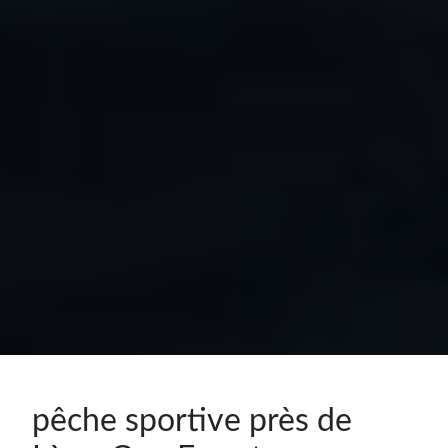
pêche sportive près de