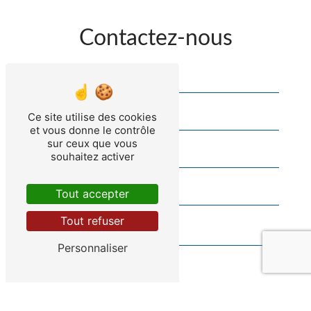
Contactez-nous
Ce site utilise des cookies
et vous donne le contrôle
sur ceux que vous
souhaitez activer
Tout accepter
Tout refuser
Personnaliser