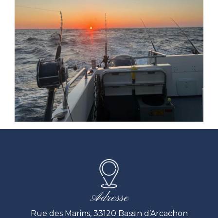
Adresse
Rue des Marins, 33120 Bassin d’Arcachon