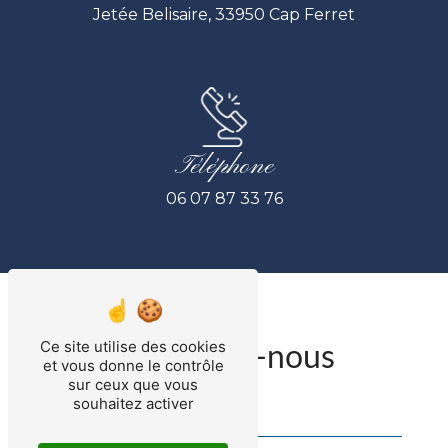
Jetée Belisaire, 33950 Cap Ferret
Téléphone
06 07 87 33 76
Ce site utilise des cookies
Contactez-nous
et vous donne le contrôle
sur ceux que vous
souhaitez activer