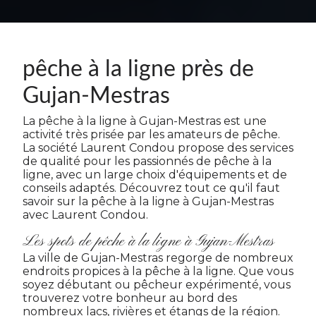
pêche à la ligne près de
Gujan-Mestras
La pêche à la ligne à Gujan-Mestras est une
activité très prisée par les amateurs de pêche.
La société Laurent Condou propose des services
de qualité pour les passionnés de pêche à la
ligne, avec un large choix d'équipements et de
conseils adaptés. Découvrez tout ce qu'il faut
savoir sur la pêche à la ligne à Gujan-Mestras
avec Laurent Condou.
Les spots de pêche à la ligne à Gujan-Mestras
La ville de Gujan-Mestras regorge de nombreux
endroits propices à la pêche à la ligne. Que vous
soyez débutant ou pêcheur expérimenté, vous
trouverez votre bonheur au bord des
nombreux lacs, rivières et étangs de la région.