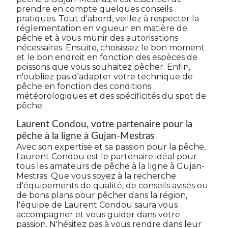
prendre en compte quelques conseils
pratiques. Tout d'abord, veillez à respecter la
réglementation en vigueur en matière de
pêche et à vous munir des autorisations
nécessaires. Ensuite, choisissez le bon moment
et le bon endroit en fonction des espèces de
poissons que vous souhaitez pêcher. Enfin,
n'oubliez pas d'adapter votre technique de
pêche en fonction des conditions
météorologiques et des spécificités du spot de
pêche.
Laurent Condou, votre partenaire pour la
pêche à la ligne à Gujan-Mestras
Avec son expertise et sa passion pour la pêche,
Laurent Condou est le partenaire idéal pour
tous les amateurs de pêche à la ligne à Gujan-
Mestras. Que vous soyez à la recherche
d'équipements de qualité, de conseils avisés ou
de bons plans pour pêcher dans la région,
l'équipe de Laurent Condou saura vous
accompagner et vous guider dans votre
passion. N'hésitez pas à vous rendre dans leur