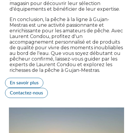
magasin pour découvrir leur sélection
d'équipements et bénéficier de leur expertise.
En conclusion, la pêche à la ligne à Gujan-
Mestras est une activité passionnante et
enrichissante pour les amateurs de pêche. Avec
Laurent Condou, profitez d'un
accompagnement personnalisé et de produits
de qualité pour vivre des moments inoubliables
au bord de l'eau. Que vous soyez débutant ou
pêcheur confirmé, laissez-vous guider par les
experts de Laurent Condou et explorez les
richesses de la pêche à Gujan-Mestras.
En savoir plus
Contactez-nous